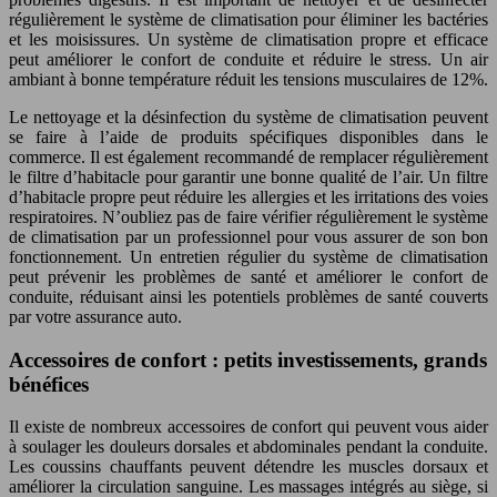
régulièrement le système de climatisation pour éliminer les bactéries
et les moisissures. Un système de climatisation propre et efficace
peut améliorer le confort de conduite et réduire le stress. Un air
ambiant à bonne température réduit les tensions musculaires de 12%.
Le nettoyage et la désinfection du système de climatisation peuvent
se faire à l’aide de produits spécifiques disponibles dans le
commerce. Il est également recommandé de remplacer régulièrement
le filtre d’habitacle pour garantir une bonne qualité de l’air. Un filtre
d’habitacle propre peut réduire les allergies et les irritations des voies
respiratoires. N’oubliez pas de faire vérifier régulièrement le système
de climatisation par un professionnel pour vous assurer de son bon
fonctionnement. Un entretien régulier du système de climatisation
peut prévenir les problèmes de santé et améliorer le confort de
conduite, réduisant ainsi les potentiels problèmes de santé couverts
par votre assurance auto.
Accessoires de confort : petits investissements, grands
bénéfices
Il existe de nombreux accessoires de confort qui peuvent vous aider
à soulager les douleurs dorsales et abdominales pendant la conduite.
Les coussins chauffants peuvent détendre les muscles dorsaux et
améliorer la circulation sanguine. Les massages intégrés au siège, si