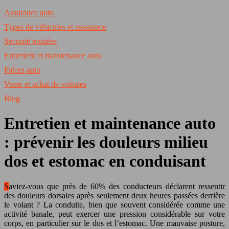
Assurance auto
Types de véhicules et assurance
Sécurité routière
Entretient et maintenance auto
Piéces auto
Vente et achat de voitures
Blog
Entretien et maintenance auto
: prévenir les douleurs milieu
dos et estomac en conduisant
Saviez-vous que près de 60% des conducteurs déclarent ressentir
des douleurs dorsales après seulement deux heures passées derrière
le volant ? La conduite, bien que souvent considérée comme une
activité banale, peut exercer une pression considérable sur votre
corps, en particulier sur le dos et l’estomac. Une mauvaise posture,