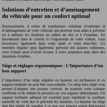
Solutions d’entretien et d’aménagement
du véhicule pour un confort optimal
Heureusement, il existe de nombreuses solutions d’entretien et
d’aménagement de votre véhicule qui peuvent vous aider à prévenir
ou à atténuer les douleurs au milieu du dos et à l’estomac. En
investissant dans le confort et l’ergonomie de votre voiture, vous
investissez également dans votre santé et votre bien-être. Un
entretien régulier peut également prévenir des pannes coûteuses,
vous évitant ainsi d’avoir recours à votre assurance auto dans des
situations évitables.
Siège et réglages ergonomiques : L’Importance d’un
bon support
L’importance d’un siège réglable en hauteur, en inclinaison et en
support lombaire ne peut être sous-estimée. Un siège bien réglé vous
permet d’adopter une posture correcte, de soutenir votre colonne
vertébrale et de réduire la pression sur vos organes abdominaux. Un
support lombaire adéquat est essentiel pour maintenir la courbure
naturelle de votre dos et prévenir les douleurs. La hauteur du siège
doit être réglée de manière à ce que vos genoux soient légèrement