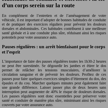
d’un corps serein sur la route
En complément de l’entretien et de l’aménagement de votre
véhicule, il est important d’adopter de bonnes habitudes de conduite
et de pratiquer des exercices réguliers pour prévenir les douleurs
dorsales et abdominales. Ces habitudes contribuent à une meilleure
santé globale et à une conduite plus sûre, réduisant ainsi les risques
potentiels pour votre assurance auto.
Pauses régulières : un arrêt bienfaisant pour le corps
et l’esprit
L’importance de faire des pauses régulières toutes les 1h30-2 heures
ne peut être surestimée. Se dégourdir les jambes et étirer le dos
permet de relâcher les tensions musculaires, d’améliorer la
circulation sanguine et de prévenir les douleurs. Profitez de ces
pauses pour faire quelques exercices simples d’étirement du dos, des
épaules et du cou. Marcher quelques minutes peut également faire
une grande différence. Laisser passer plus de deux heures sans
interruption peut augmenter de 40% le risque de douleurs dorsales.
Les pauses régulières sont donc essentielles pour préserver votre
santé et conduire de manière plus sûre, minimisant ainsi les risques
couverts par votre assurance auto.